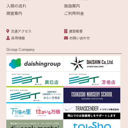
入居の流れ
施設案内
居室案内
ご利用料金
交通アクセス
運営概要
採用情報
お問い合わせ
Group Company