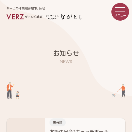
サービス付き高齢者向け住宅
メニュー
お知らせ
NEWS
未分類
お誕生日会&キャッチボール