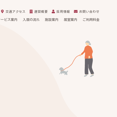
交通アクセス
運営概要
採用情報
お問い合わせ
サービス案内
入居の流れ
施設案内
居室案内
ご利用料金