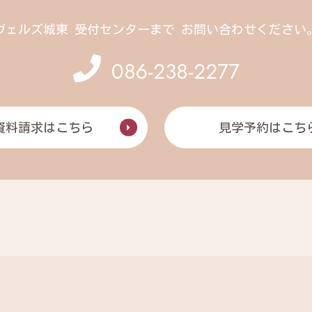
ヴェルズ城東 受付センターまで
お問い合わせください
086-238-2277
資料請求はこちら
見学予約はこち