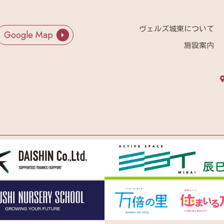
ヴェルズ城東について
Google Map
施設案内