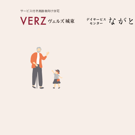
サービス付き高齢者向け住宅