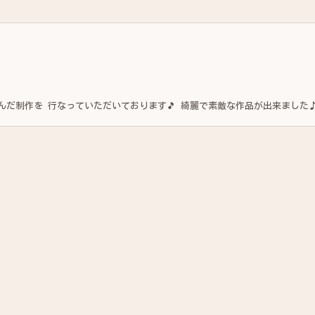
🎵 綺麗で素敵な作品が出来ました♪ ス