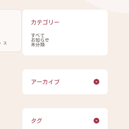
カテゴリー
すべて
お知らせ
未分類
アーカイブ
タグ