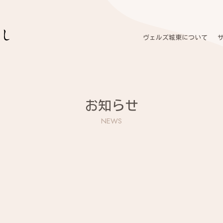
ヴェルズ城東について
お知らせ
NEWS