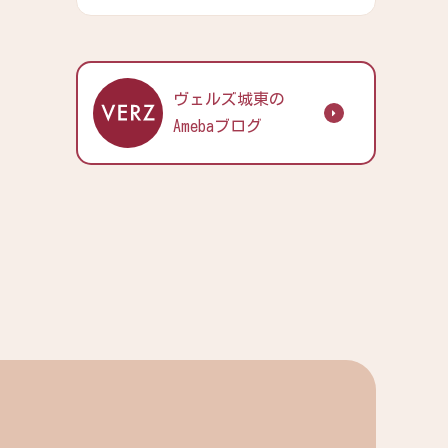
ヴェルズ城東の
Amebaブログ