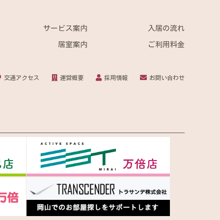
サービス案内
入居の流れ
居室案内
ご利用料金
交通アクセス
運営概要
採用情報
お問い合わせ