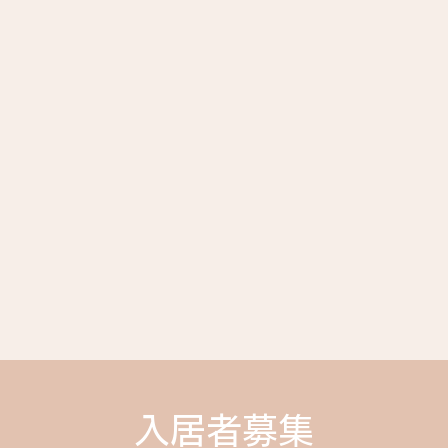
入居者募集