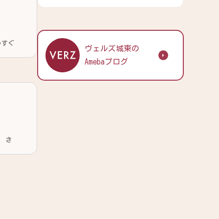
ヴェルズ城東の
Amebaブログ