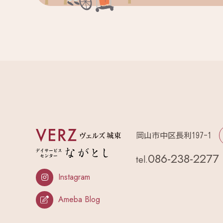
岡山市中区長利197-1
086-238-2277
tel.
Instagram
Ameba Blog