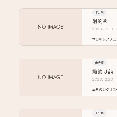
未分類
射的🎯
NO IMAGE
2023.12.30
未分類
魚釣り🎣
NO IMAGE
2023.12.20
未分類