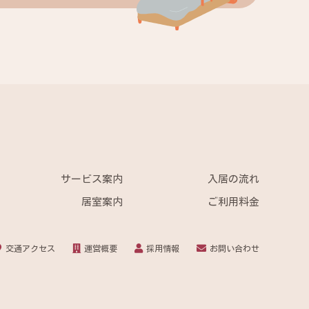
サービス案内
入居の流れ
居室案内
ご利用料金
交通アクセス
運営概要
採用情報
お問い合わせ