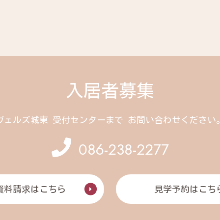
入居者募集
ヴェルズ城東 受付センターまで
お問い合わせください
086-238-2277
資料請求はこちら
見学予約はこち