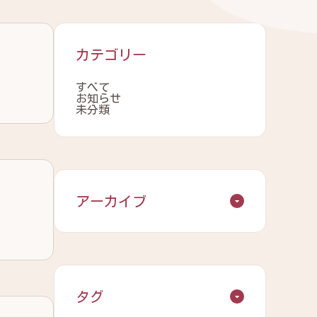
カテゴリー
すべて
お知らせ
未分類
アーカイブ
タグ