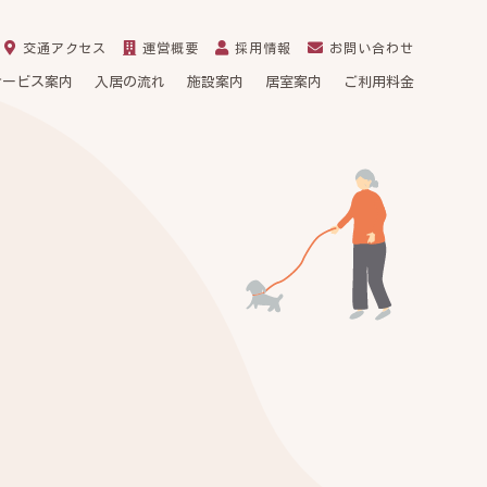
交通アクセス
運営概要
採用情報
お問い合わせ
サービス案内
入居の流れ
施設案内
居室案内
ご利用料金