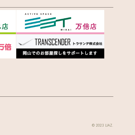
© 2023 LIAZ.