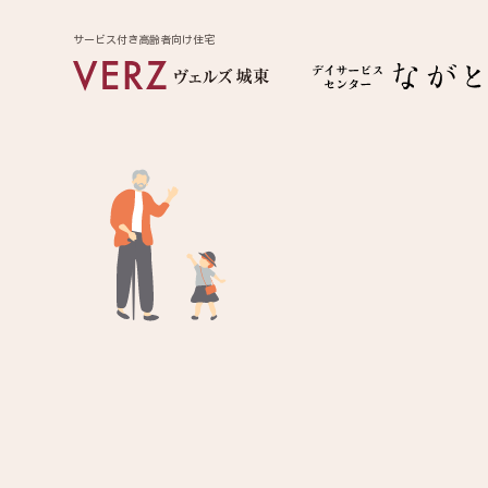
サービス付き高齢者向け住宅