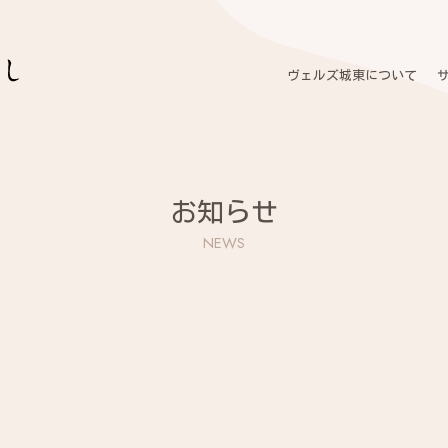
ヴェルズ城東について
お知らせ
NEWS