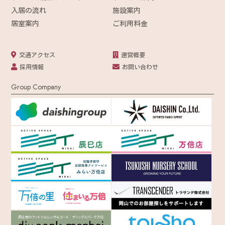
入居の流れ
施設案内
居室案内
ご利用料金
交通アクセス
運営概要
採用情報
お問い合わせ
Group Company