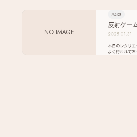
未分類
反射ゲー
NO IMAGE
2025.01.31
本日のレクリエーションは転が