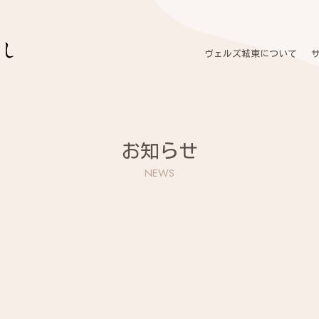
ヴェルズ城東について
お知らせ
NEWS