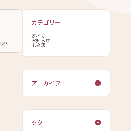
カテゴリー
すべて
お知らせ
未分類
アーカイブ
タグ