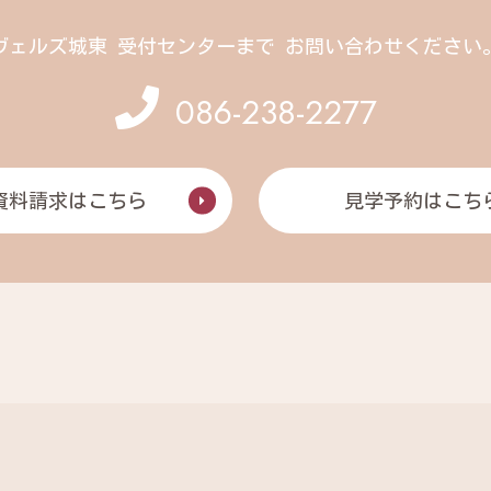
ヴェルズ城東 受付センターまで
お問い合わせください
086-238-2277
資料請求はこちら
見学予約はこち