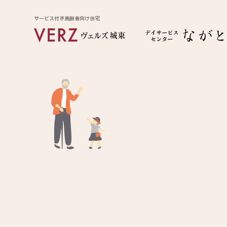
サービス付き高齢者向け住宅