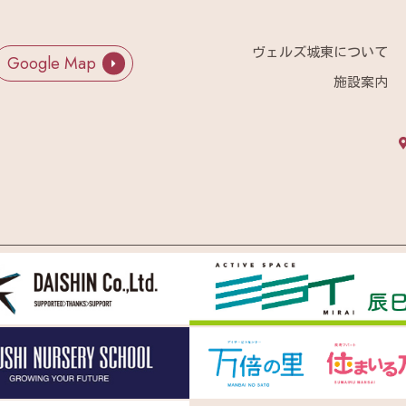
ヴェルズ城東について
Google Map
施設案内