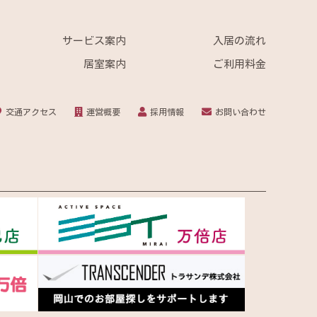
サービス案内
入居の流れ
居室案内
ご利用料金
交通アクセス
運営概要
採用情報
お問い合わせ