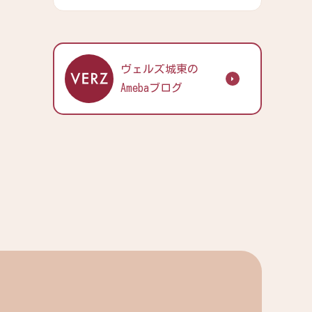
ヴェルズ城東の
Amebaブログ