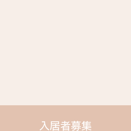
入居者募集