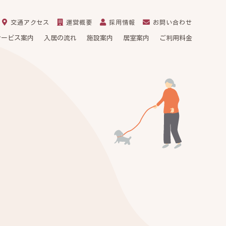
交通アクセス
運営概要
採用情報
お問い合わせ
サービス案内
入居の流れ
施設案内
居室案内
ご利用料金